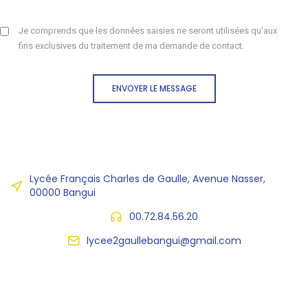
Je comprends que les données saisies ne seront utilisées qu'aux
fins exclusives du traitement de ma demande de contact.
ENVOYER LE MESSAGE
Lycée Français Charles de Gaulle, Avenue Nasser,
00000 Bangui
00.72.84.56.20
lycee2gaullebangui@gmail.com