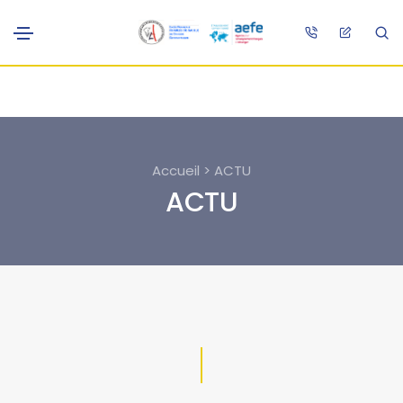
Accueil > ACTU
ACTU