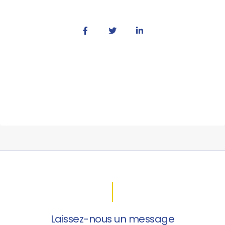
Laissez-nous un message