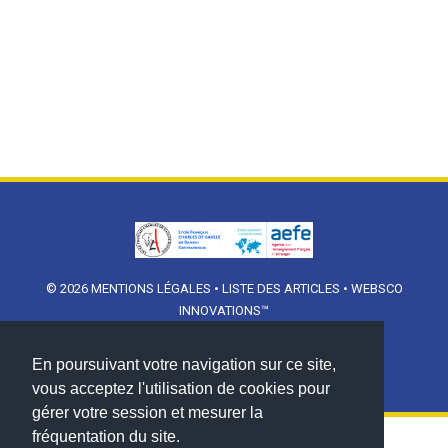
© 2026
MENTIONS LÉGALES
•
LISTE DES ARTICLES
•
WEBSCO
INNOVATIONS™
En poursuivant votre navigation sur ce site,
vous acceptez l'utilisation de cookies pour
gérer votre session et mesurer la
fréquentation du site.