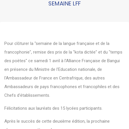
SEMAINE LFF
Pour clôturer la "semaine de la langue française et de la
francophonie", remise des prix de la "kota dictée" et du "temps
des poètes" ce samedi 1 avril à l'Alliance Française de Bangui
en présence du Ministre de l'Education nationale, de
l'Ambassadeur de France en Centrafrique, des autres
Ambassadeurs de pays francophones et francophiles et des
Chefs d'établissements.
Félicitations aux lauréats des 15 lycées participants.
Après le succès de cette deuxième édition, la prochaine