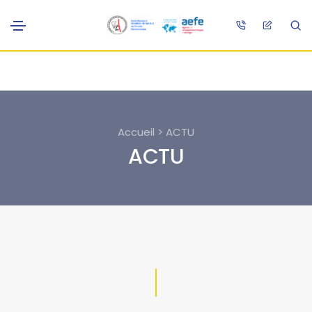
Accueil > ACTU
ACTU