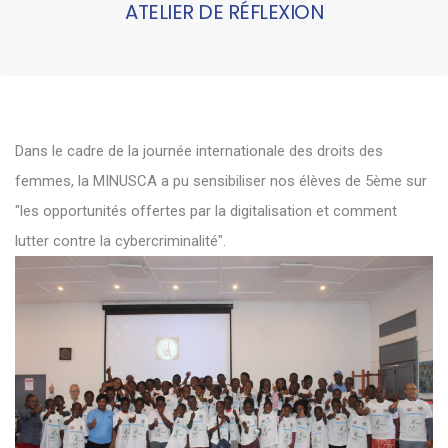
ATELIER DE RÉFLEXION
Dans le cadre de la journée internationale des droits des
femmes, la MINUSCA a pu sensibiliser nos élèves de 5ème sur
"les opportunités offertes par la digitalisation et comment
lutter contre la cybercriminalité".