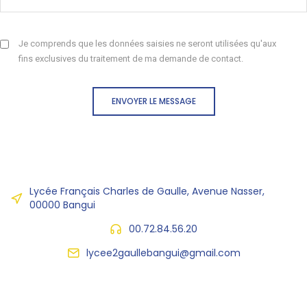
Je comprends que les données saisies ne seront utilisées qu'aux
fins exclusives du traitement de ma demande de contact.
ENVOYER LE MESSAGE
Lycée Français Charles de Gaulle, Avenue Nasser,
00000 Bangui
00.72.84.56.20
lycee2gaullebangui@gmail.com