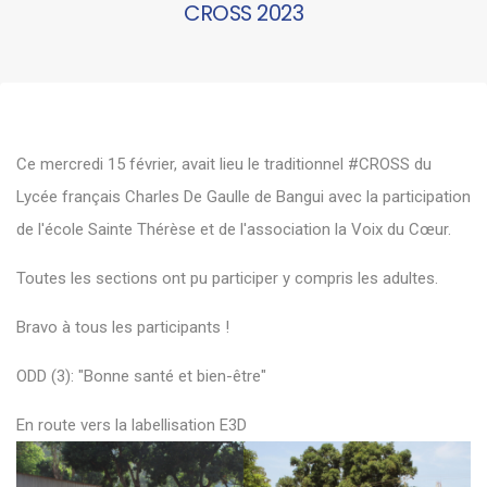
CROSS 2023
Ce mercredi 15 février, avait lieu le traditionnel #CROSS du
Lycée français Charles De Gaulle de Bangui avec la participation
de l'école Sainte Thérèse et de l'association la Voix du Cœur.
Toutes les sections ont pu participer y compris les adultes.
Bravo à tous les participants !
ODD (3): "Bonne santé et bien-être"
En route vers la labellisation E3D