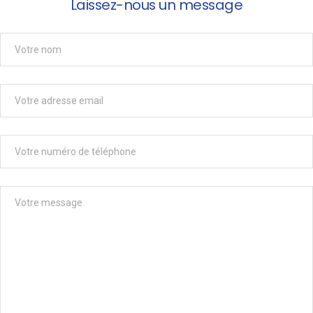
Laissez-nous un message