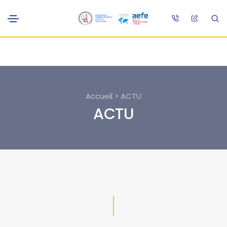
Accueil > ACTU
ACTU