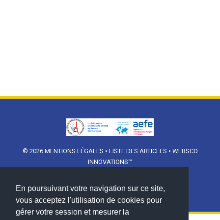
© 2026
MENTIONS LÉGALES
•
LISTE DES ARTICLES
•
WEBSCO
INNOVATIONS™
En poursuivant votre navigation sur ce site,
vous acceptez l'utilisation de cookies pour
gérer votre session et mesurer la