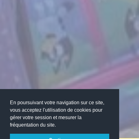
En poursuivant votre navigation sur ce site,
vous acceptez l'utilisation de cookies pour
gérer votre session et mesurer la
fréquentation du site.