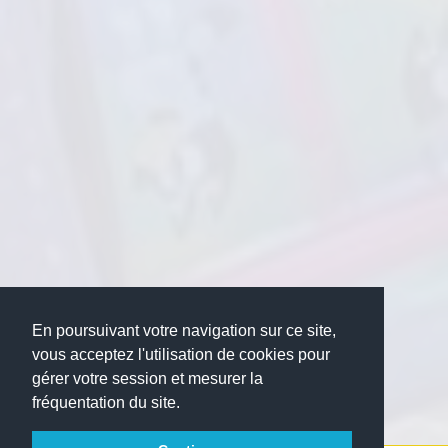
En poursuivant votre navigation sur ce site,
vous acceptez l'utilisation de cookies pour
gérer votre session et mesurer la
fréquentation du site.