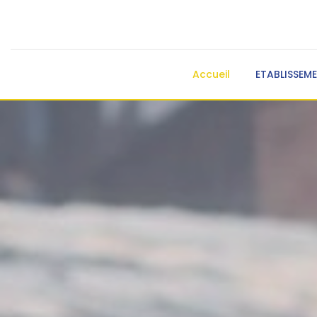
Accueil
ETABLISSEM