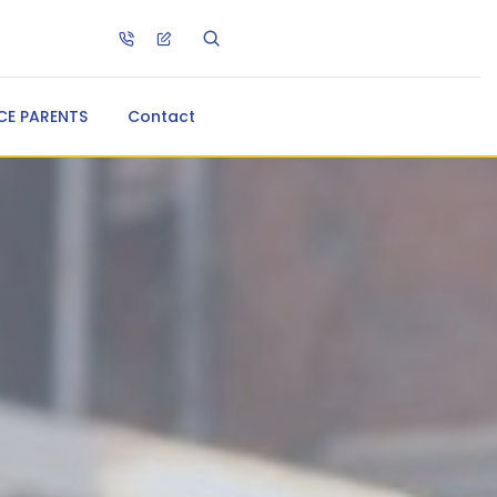
CE PARENTS
Contact