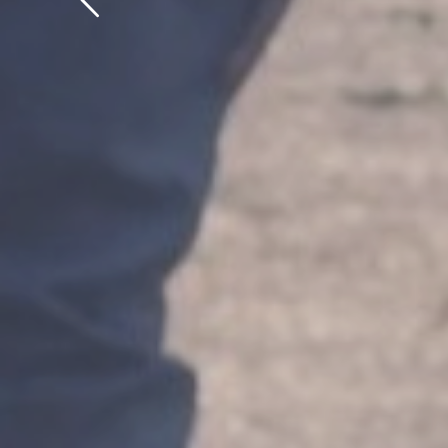
Charles