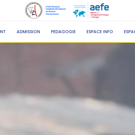
ENT
ADMISSION
PEDAGOGIE
ESPACE INFO
ESPA