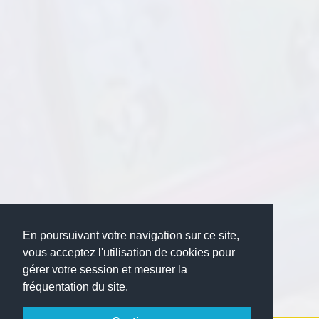
En poursuivant votre navigation sur ce site,
vous acceptez l'utilisation de cookies pour
gérer votre session et mesurer la
fréquentation du site.