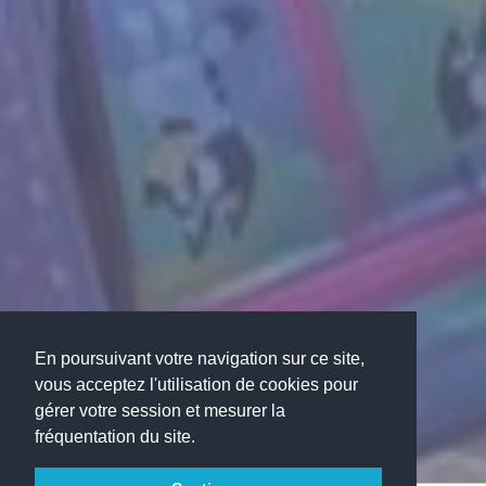
En poursuivant votre navigation sur ce site,
vous acceptez l'utilisation de cookies pour
gérer votre session et mesurer la
fréquentation du site.