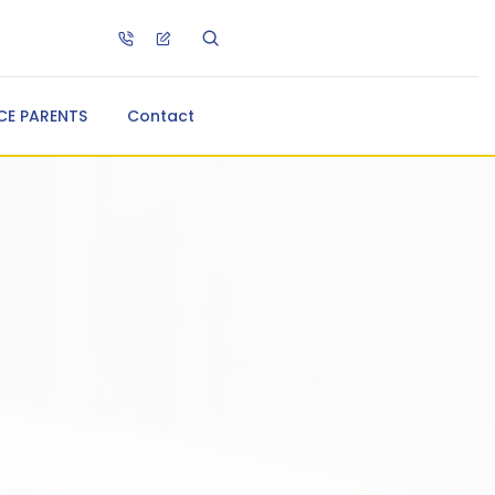
CE PARENTS
Contact