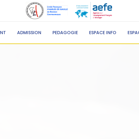
ENT
ADMISSION
PEDAGOGIE
ESPACE INFO
ESPA