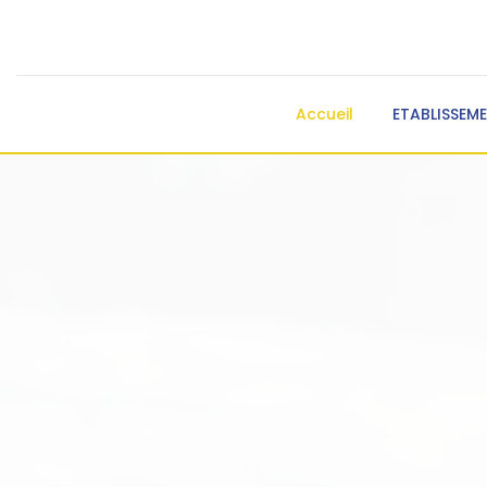
Accueil
ETABLISSEM