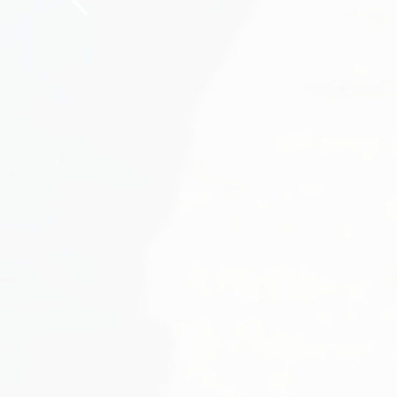
Charles