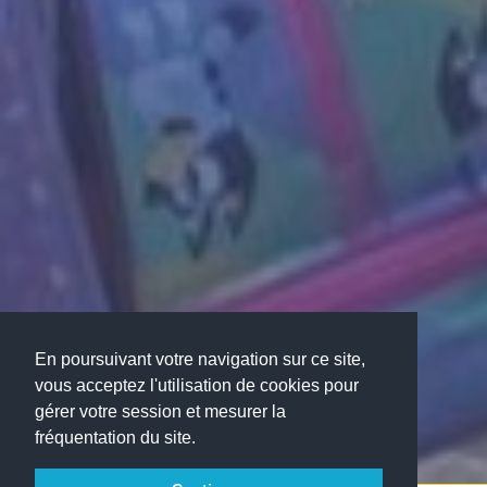
En poursuivant votre navigation sur ce site,
vous acceptez l'utilisation de cookies pour
gérer votre session et mesurer la
fréquentation du site.