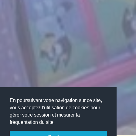
En poursuivant votre navigation sur ce site,
vous acceptez l'utilisation de cookies pour
gérer votre session et mesurer la
fréquentation du site.