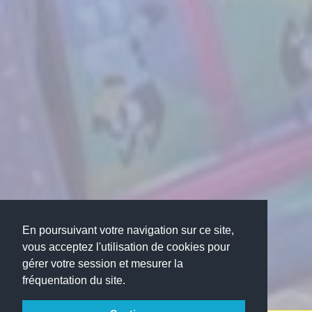
En poursuivant votre navigation sur ce site,
vous acceptez l'utilisation de cookies pour
gérer votre session et mesurer la
fréquentation du site.