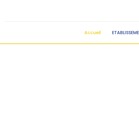
Accueil
ETABLISSEM