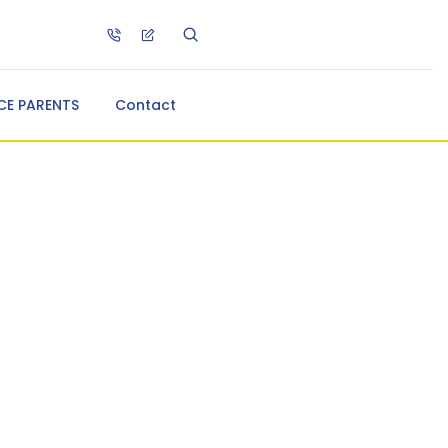
CE PARENTS
Contact