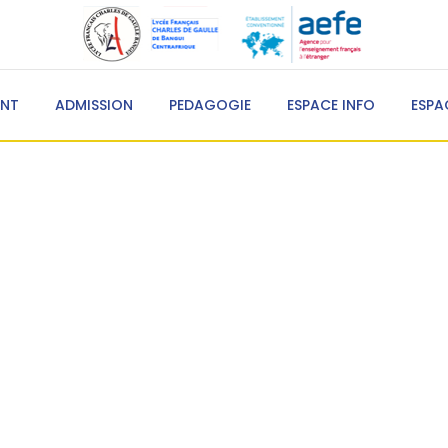
ENT
ADMISSION
PEDAGOGIE
ESPACE INFO
ESPA