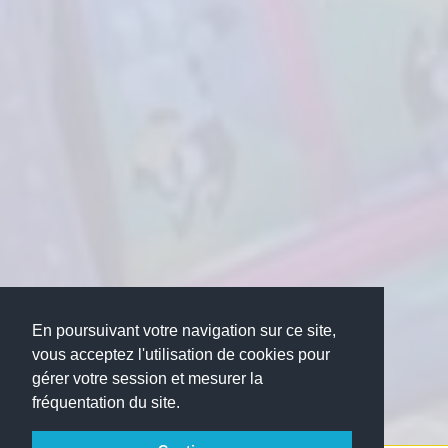
En poursuivant votre navigation sur ce site,
vous acceptez l'utilisation de cookies pour
gérer votre session et mesurer la
fréquentation du site.