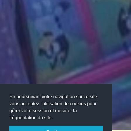
En poursuivant votre navigation sur ce site,
vous acceptez l'utilisation de cookies pour
gérer votre session et mesurer la
fréquentation du site.