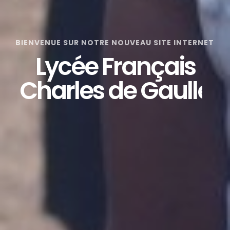
BIENVENUE SUR NOTRE NOUVEAU SITE INTERNET
Lycée Français
Charles de Gaulle