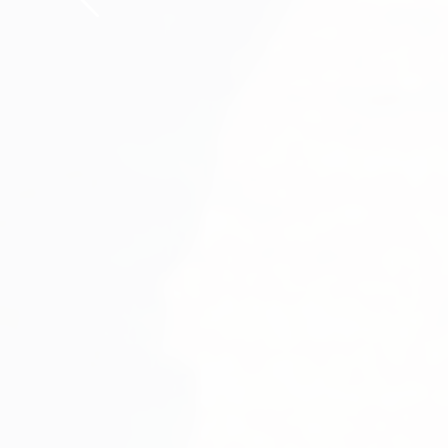
Charles