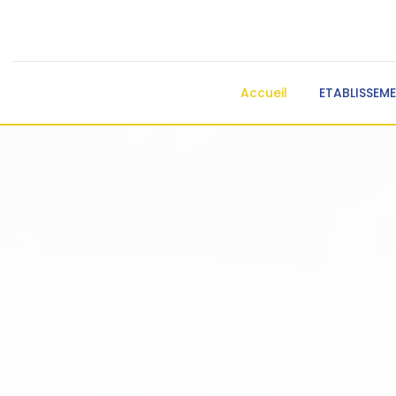
Accueil
ETABLISSEM