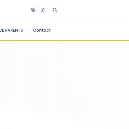
CE PARENTS
Contact