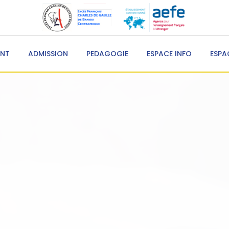
ENT
ADMISSION
PEDAGOGIE
ESPACE INFO
ESPA