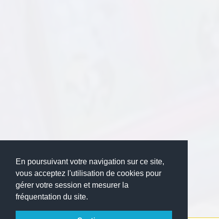
En poursuivant votre navigation sur ce site,
vous acceptez l'utilisation de cookies pour
gérer votre session et mesurer la
fréquentation du site.