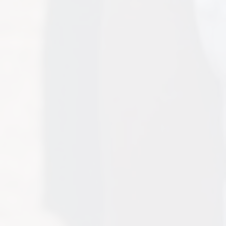
BIENVENUE SUR NOTRE NOUVEAU SITE INTERNET