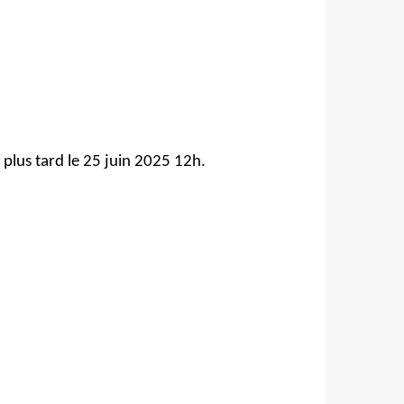
plus tard le 25 juin 2025 12h.