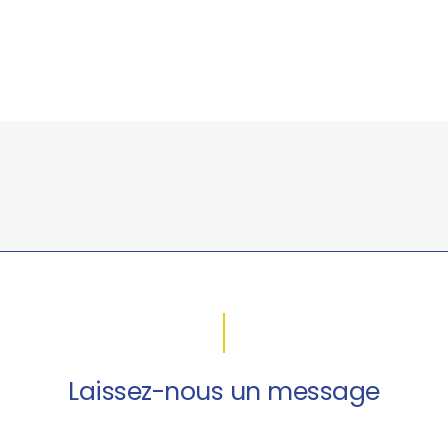
Laissez-nous un message