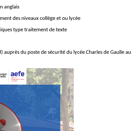
n anglais
ment des niveaux collège et ou lycée
ériques type traitement de texte
 auprès du poste de sécurité du lycée Charles de Gaulle au 