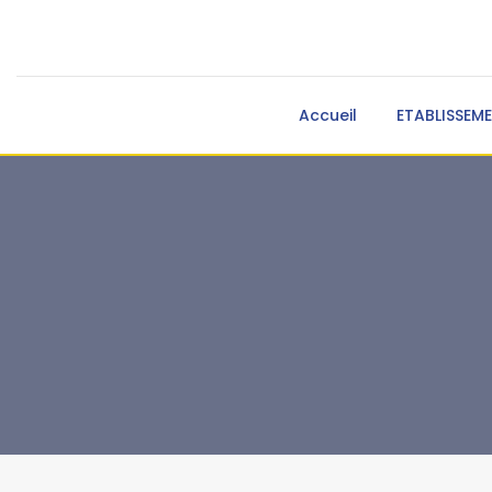
Accueil
ETABLISSEM