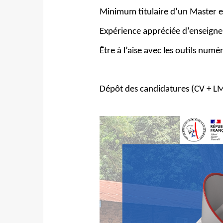
Minimum titulaire d’un Master e
Expérience appréciée d’enseigne
Être à l’aise avec les outils num
Dépôt des candidatures (CV + LM)