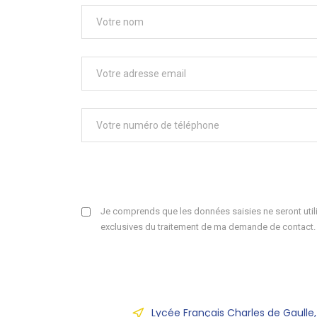
Je comprends que les données saisies ne seront utili
exclusives du traitement de ma demande de contact.
Lycée Français Charles de Gaulle