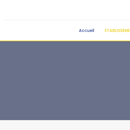
Accueil
ETABLISSEM