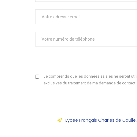
Je comprends que les données saisies ne seront utili
exclusives du traitement de ma demande de contact.
Lycée Français Charles de Gaulle