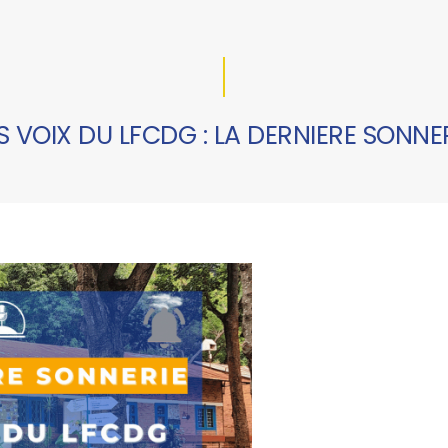
S VOIX DU LFCDG : LA DERNIERE SONNE