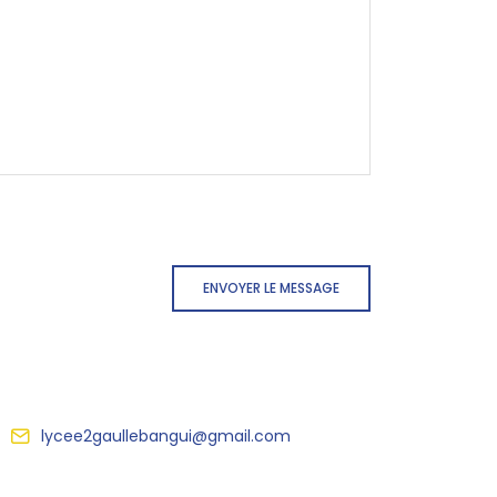
ENVOYER LE MESSAGE
lycee2gaullebangui@gmail.com