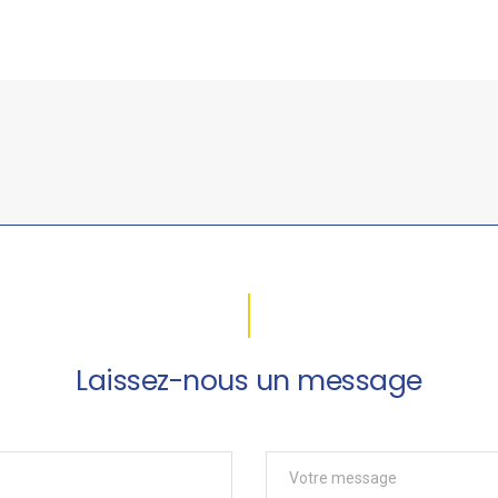
Laissez-nous un message