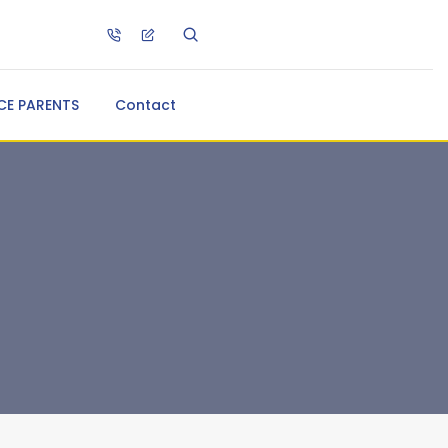
CE PARENTS
Contact