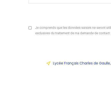
Je comprends que les données saisies ne seront utili
exclusives du traitement de ma demande de contact.
Lycée Français Charles de Gaulle