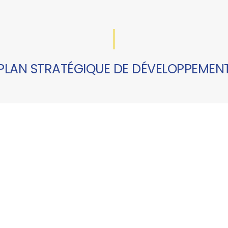
PLAN STRATÉGIQUE DE DÉVELOPPEMEN