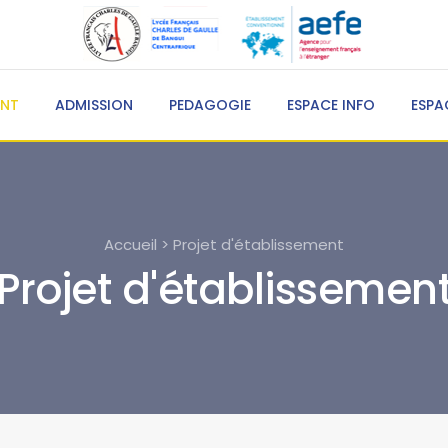
ENT
ADMISSION
PEDAGOGIE
ESPACE INFO
ESPA
Accueil > Projet d'établissement
Projet d'établissemen