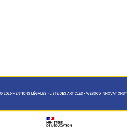
© 2026
MENTIONS LÉGALES
•
LISTE DES ARTICLES
•
WEBSCO INNOVATIONS