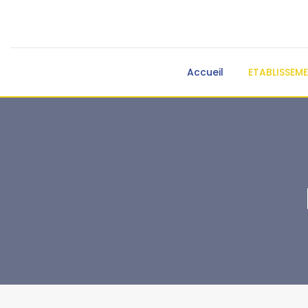
Accueil
ETABLISSEM