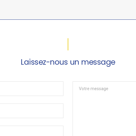
Laissez-nous un message