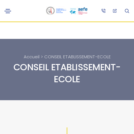
Accueil > CONSEIL ETABLISSEMENT-ECOLE
CONSEIL ETABLISSEMENT-
ECOLE