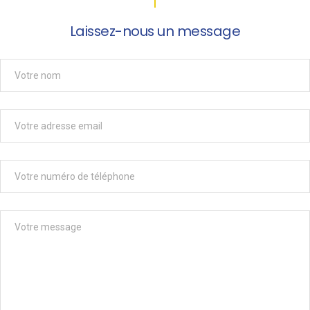
Laissez-nous un message