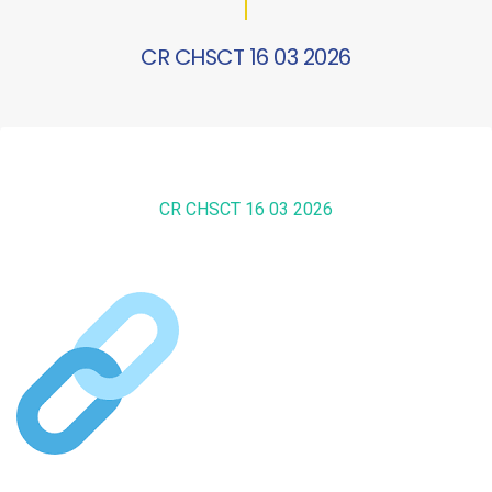
CR CHSCT 16 03 2026
CR CHSCT 16 03 2026