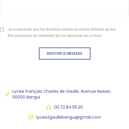
Je comprends que les données saisies ne seront utilisées qu'aux
fins exclusives du traitement de ma demande de contact.
ENVOYER LE MESSAGE
Lycée Français Charles de Gaulle, Avenue Nasser,
00000 Bangui
00.72.84.56.20
lycee2gaullebangui@gmail.com