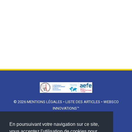
© 2026
MENTIONS LÉGALES
•
LISTE DES ARTICLES
•
WEBSCO
INNOVATIONS™
En poursuivant votre navigation sur ce site,
vous acceptez l'utilisation de cookies pour